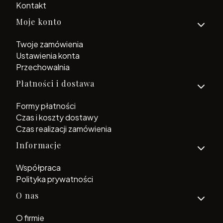
Kontakt
Moje konto
Twoje zamówienia
Ustawienia konta
Przechowalnia
Płatności i dostawa
Formy płatności
Czas i koszty dostawy
Czas realizacji zamówienia
Informacje
Współpraca
Polityka prywatności
O nas
O firmie